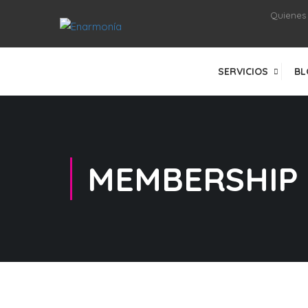
Quienes
SERVICIOS
BL
MEMBERSHIP