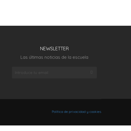
NEWSLETTER
Las últimas noticias de la escuela
Política de privacidad y cookies